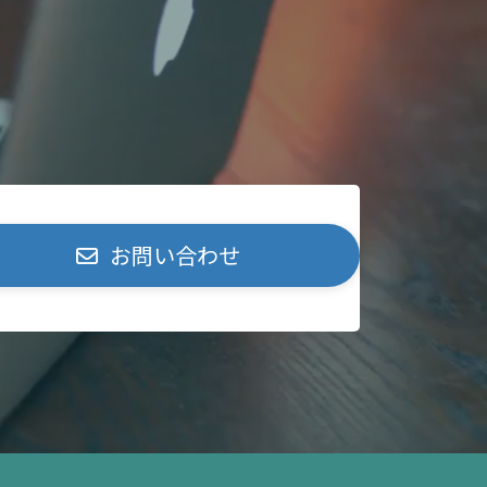
お問い合わせ