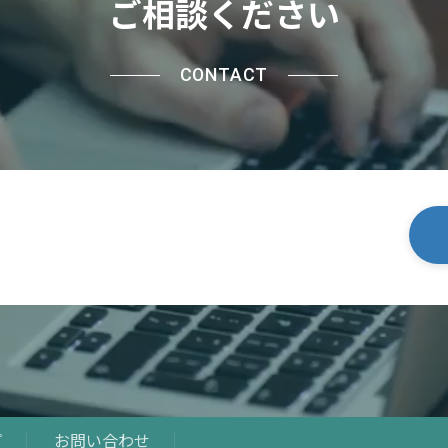
ご相談ください
CONTACT
プ
お問い合わせ