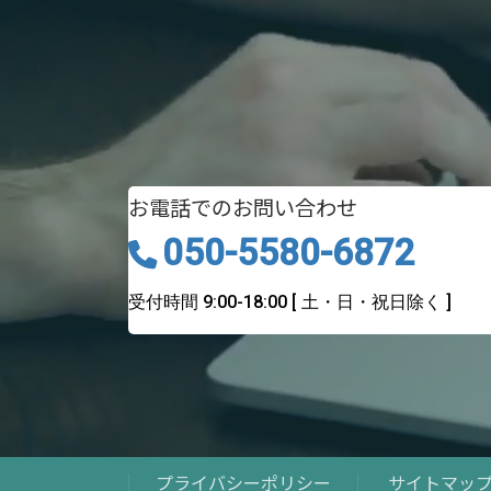
お電話でのお問い合わせ
050-5580-6872
受付時間 9:00-18:00
[ 土・日・祝日除く ]
プライバシーポリシー
サイトマッ