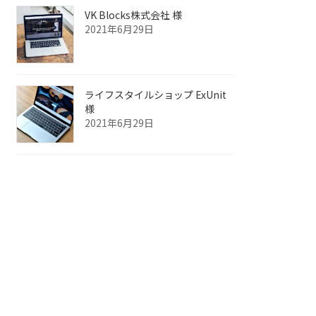
VK Blocks株式会社 様
2021年6月29日
ライフスタイルショップ ExUnit
様
2021年6月29日