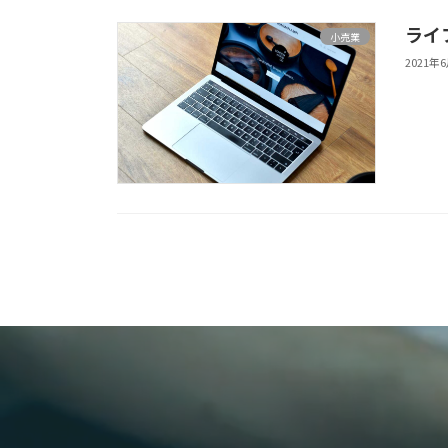
ライフ
小売業
2021年