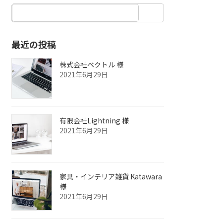
最近の投稿
株式会社ベクトル 様
2021年6月29日
有限会社Lightning 様
2021年6月29日
家具・インテリア雑貨 Katawara
様
2021年6月29日